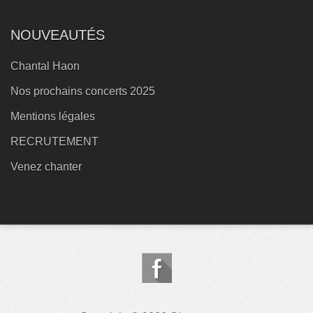
NOUVEAUTÉS
Chantal Haon
Nos prochains concerts 2025
Mentions légales
RECRUTEMENT
Venez chanter