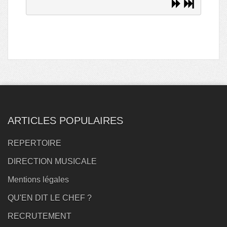
ARTICLES POPULAIRES
REPERTOIRE
DIRECTION MUSICALE
Mentions légales
QU'EN DIT LE CHEF ?
RECRUTEMENT