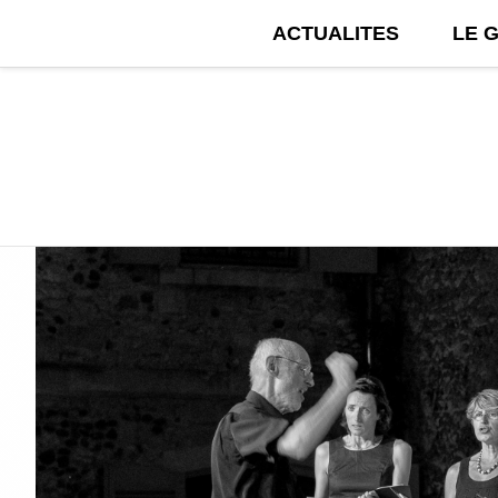
ACTUALITES
LE 