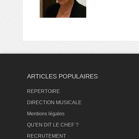
ARTICLES POPULAIRES
REPERTOIRE
DIRECTION MUSICALE
Mentions légales
QU'EN DIT LE CHEF ?
RECRUTEMENT