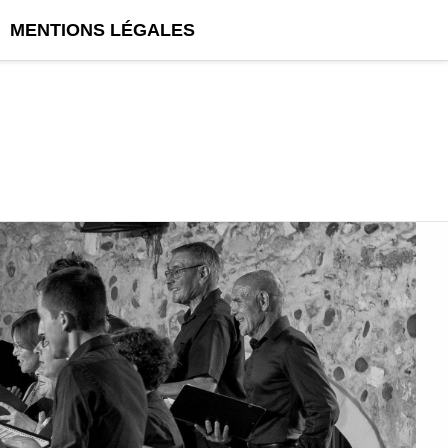
MENTIONS LÉGALES