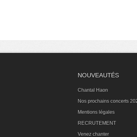
NOUVEAUTÉS
Chantal Haon
Nos prochains concerts 20
Mentions légales
RECRUTEMENT
Venez chanter