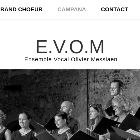
GRAND CHOEUR
CAMPANA
CONTACT
E.V.O.M
Ensemble Vocal Olivier Messiaen